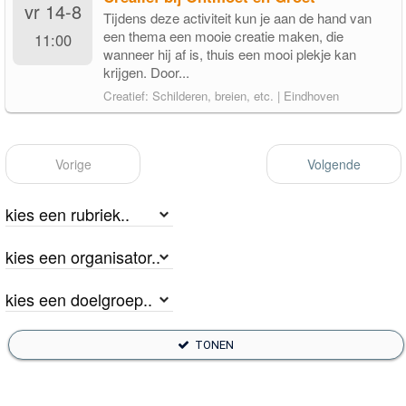
vr 14-8
Tijdens deze activiteit kun je aan de hand van
een thema een mooie creatie maken, die
11:00
wanneer hij af is, thuis een mooi plekje kan
krijgen. Door...
Creatief: Schilderen, breien, etc. | Eindhoven
Vorige
Volgende
TONEN