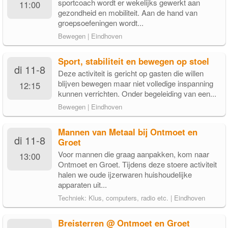
sportcoach wordt er wekelijks gewerkt aan
11:00
gezondheid en mobiliteit. Aan de hand van
groepsoefeningen wordt...
Bewegen | Eindhoven
Sport, stabiliteit en bewegen op stoel
di 11-8
Deze activiteit is gericht op gasten die willen
blijven bewegen maar niet volledige inspanning
12:15
kunnen verrichten. Onder begeleiding van een...
Bewegen | Eindhoven
Mannen van Metaal bij Ontmoet en
di 11-8
Groet
Voor mannen die graag aanpakken, kom naar
13:00
Ontmoet en Groet. Tijdens deze stoere activiteit
halen we oude ijzerwaren huishoudelijke
apparaten uit...
Techniek: Klus, computers, radio etc. | Eindhoven
Breisterren @ Ontmoet en Groet