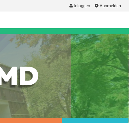
Inloggen
Aanmelden