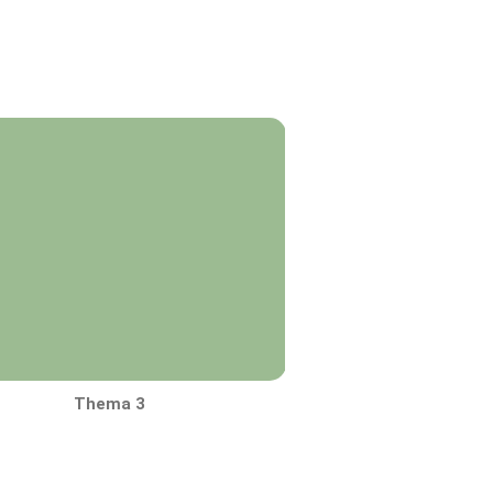
Thema 3