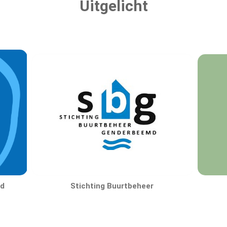
Uitgelicht
d
Stichting Buurtbeheer