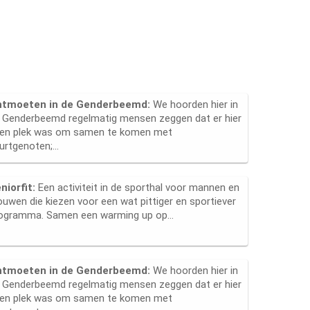
ntmoeten in de Genderbeemd:
We hoorden hier in
 Genderbeemd regelmatig mensen zeggen dat er hier
en plek was om samen te komen met
urtgenoten;...
niorfit:
Een activiteit in de sporthal voor mannen en
ouwen die kiezen voor een wat pittiger en sportiever
ogramma. Samen een warming up op...
ntmoeten in de Genderbeemd:
We hoorden hier in
 Genderbeemd regelmatig mensen zeggen dat er hier
en plek was om samen te komen met