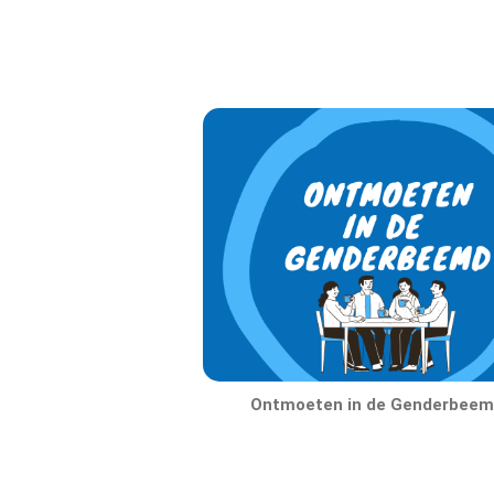
Ontmoeten in de Genderbeem