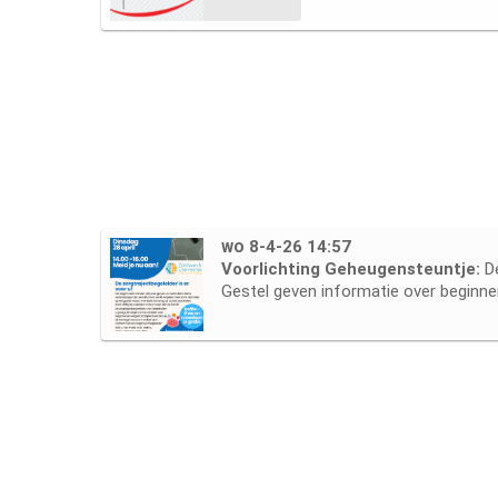
wo 8-4-26 14:57
Voorlichting Geheugensteuntje:
D
Gestel geven informatie over beginne