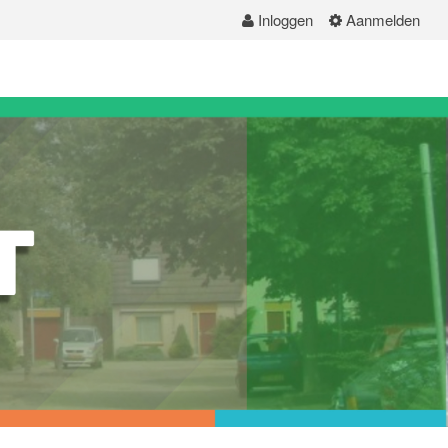
Inloggen
Aanmelden