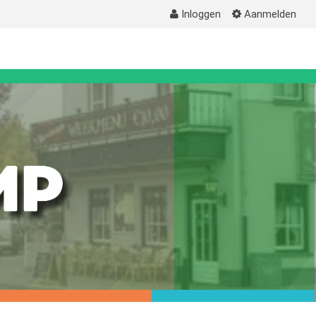
Inloggen
Aanmelden