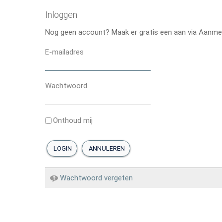
Inloggen
Nog geen account? Maak er gratis een aan via Aanme
E-mailadres
Wachtwoord
Onthoud mij
LOGIN
ANNULEREN
Wachtwoord vergeten