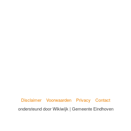
Disclaimer
Voorwaarden
Privacy
Contact
ondersteund door Wikiwijk | Gemeente Eindhoven