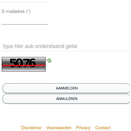
E-mailadres
(*)
AANMELDEN
ANNULEREN
Disclaimer
Voorwaarden
Privacy
Contact